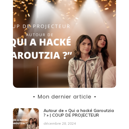
Mon dernier article
Autour de « Qui a hacké Garoutzia
? » | COUP DE PROJECTEUR
décembre 28, 2024