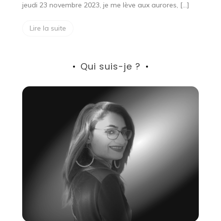
jeudi 23 novembre 2023, je me lève aux aurores, […]
Lire la suite
Qui suis-je ?