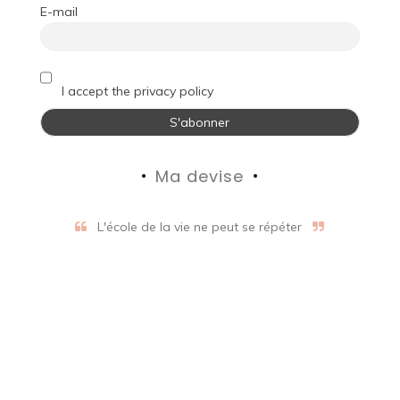
E-mail
I accept the privacy policy
Ma devise
L'école de la vie ne peut se répéter