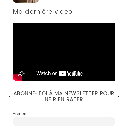
Ma dernière video
ABONNE-TOI À MA NEWSLETTER POUR
NE RIEN RATER
Prénom