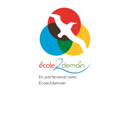
En partenariat avec
École2demain