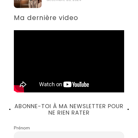
Ma dernière video
ABONNE-TOI À MA NEWSLETTER POUR
NE RIEN RATER
Prénom