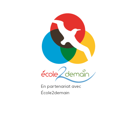
En partenariat avec
École2demain