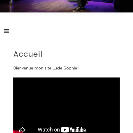
Accueil
Bienvenue mon site Lucie Sophie !