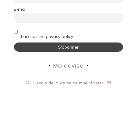
E-mail
I accept the privacy policy
Ma devise
L'école de la vie ne peut se répéter