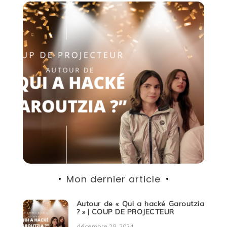
Mon dernier article
Autour de « Qui a hacké Garoutzia
? » | COUP DE PROJECTEUR
décembre 28, 2024