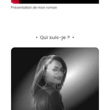
Présentation de mon roman
Qui suis-je ?