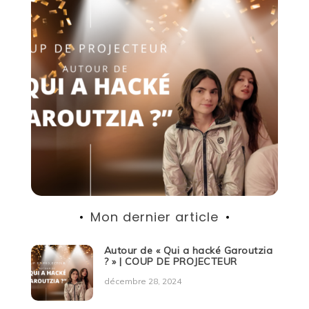
Mon dernier article
Autour de « Qui a hacké Garoutzia
? » | COUP DE PROJECTEUR
décembre 28, 2024