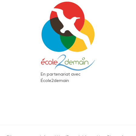
En partenariat avec
École2demain