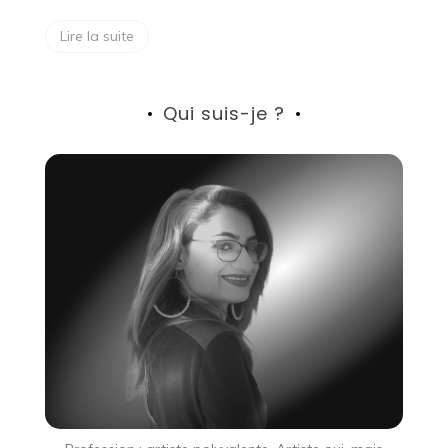
Lire la suite
Qui suis-je ?