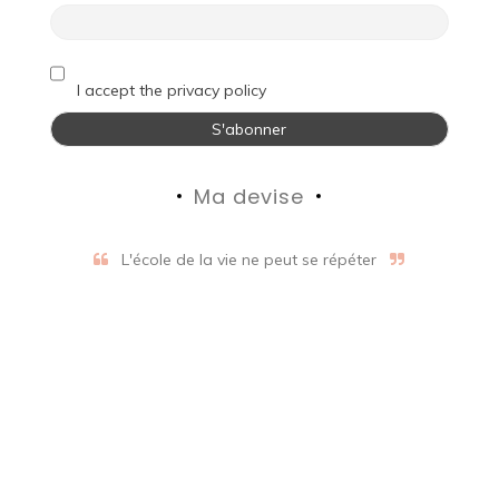
I accept the privacy policy
Ma devise
L'école de la vie ne peut se répéter