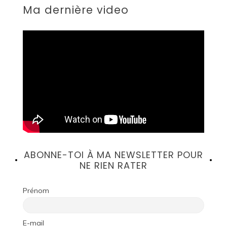
Ma dernière video
ABONNE-TOI À MA NEWSLETTER POUR
NE RIEN RATER
Prénom
E-mail