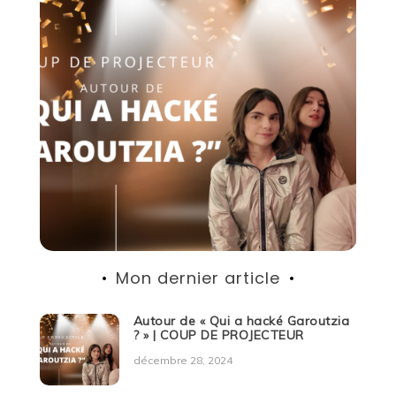
Mon dernier article
Autour de « Qui a hacké Garoutzia
? » | COUP DE PROJECTEUR
décembre 28, 2024