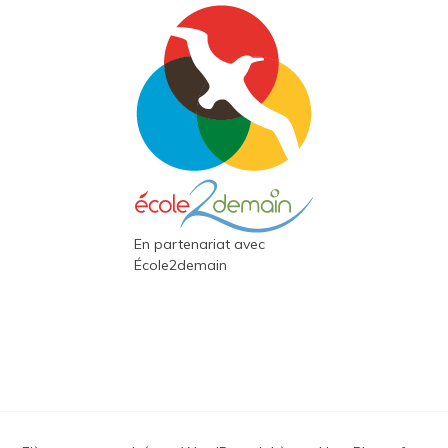
En partenariat avec
École2demain