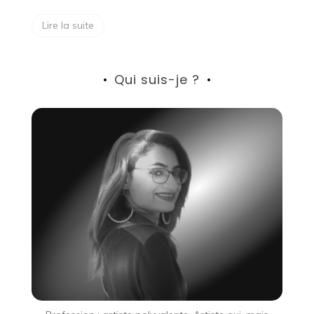
Lire la suite
Qui suis-je ?