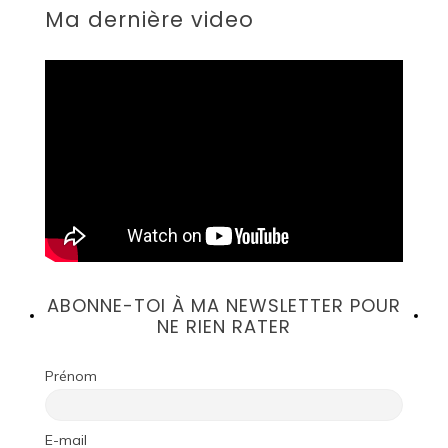
Ma dernière video
ABONNE-TOI À MA NEWSLETTER POUR
NE RIEN RATER
Prénom
E-mail