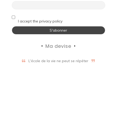
I accept the privacy policy
Ma devise
L'école de la vie ne peut se répéter